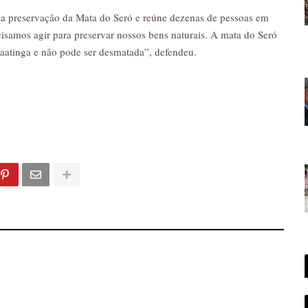
a preservação da Mata do Seró e reúne dezenas de pessoas em
isamos agir para preservar nossos bens naturais. A mata do Seró
aatinga e não pode ser desmatada”, defendeu.