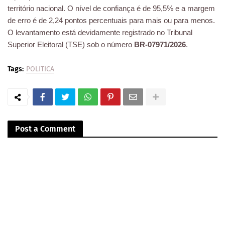
território nacional. O nível de confiança é de 95,5% e a margem
de erro é de 2,24 pontos percentuais para mais ou para menos.
O levantamento está devidamente registrado no Tribunal
Superior Eleitoral (TSE) sob o número
BR-07971/2026
.
Tags:
POLITICA
Post a Comment