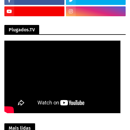
Plugados.TV
Mais lidas