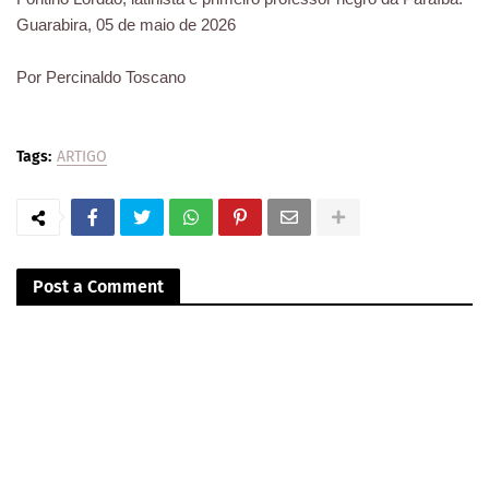
Guarabira, 05 de maio de 2026
Por Percinaldo Toscano
Tags:
ARTIGO
Post a Comment