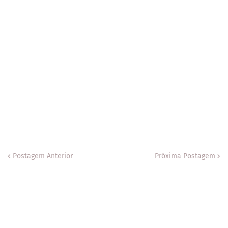
Postagem Anterior
Próxima Postagem