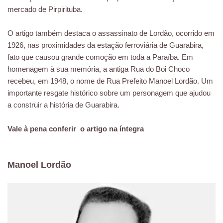
mercado de Pirpirituba.
O artigo também destaca o assassinato de Lordão, ocorrido em
1926, nas proximidades da estação ferroviária de Guarabira,
fato que causou grande comoção em toda a Paraíba.
Em
homenagem à sua memória, a antiga Rua do Boi Choco
recebeu, em 1948, o nome de Rua Prefeito Manoel Lordão.
Um
importante resgate histórico sobre um personagem que ajudou
a construir a história de Guarabira.
Vale à pena conferir o artigo na íntegra
Manoel Lordão