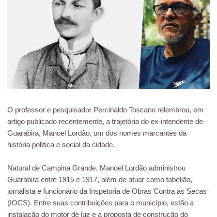
O professor e pesquisador Percinaldo Toscano relembrou, em
artigo publicado recentemente, a trajetória do ex-intendente de
Guarabira, Manoel Lordão, um dos nomes marcantes da
história política e social da cidade.
Natural de Campina Grande, Manoel Lordão administrou
Guarabira entre 1915 e 1917, além de atuar como tabelião,
jornalista e funcionário da Inspetoria de Obras Contra as Secas
(IOCS). Entre suas contribuições para o município, estão a
instalação do motor de luz e a proposta de construção do