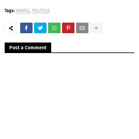
Tags:
BRASIL
POLITICA
Post a Comment