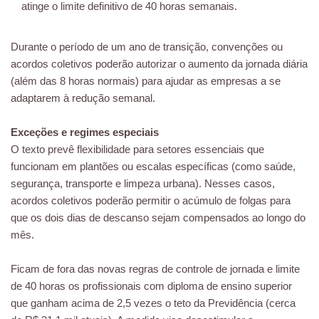
atinge o limite definitivo de 40 horas semanais.
Durante o período de um ano de transição, convenções ou
acordos coletivos poderão autorizar o aumento da jornada diária
(além das 8 horas normais) para ajudar as empresas a se
adaptarem à redução semanal.
Exceções e regimes especiais
O texto prevê flexibilidade para setores essenciais que
funcionam em plantões ou escalas específicas (como saúde,
segurança, transporte e limpeza urbana). Nesses casos,
acordos coletivos poderão permitir o acúmulo de folgas para
que os dois dias de descanso sejam compensados ao longo do
mês.
Ficam de fora das novas regras de controle de jornada e limite
de 40 horas os profissionais com diploma de ensino superior
que ganham acima de 2,5 vezes o teto da Previdência (cerca