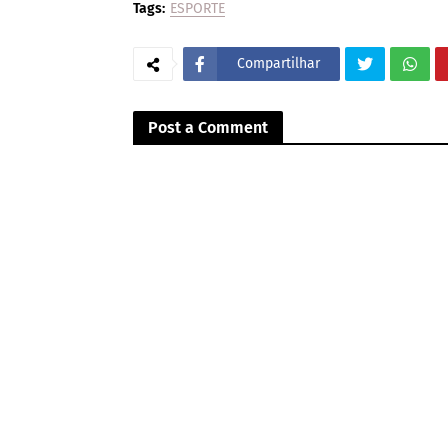
Tags:
ESPORTE
Compartilhar
Post a Comment