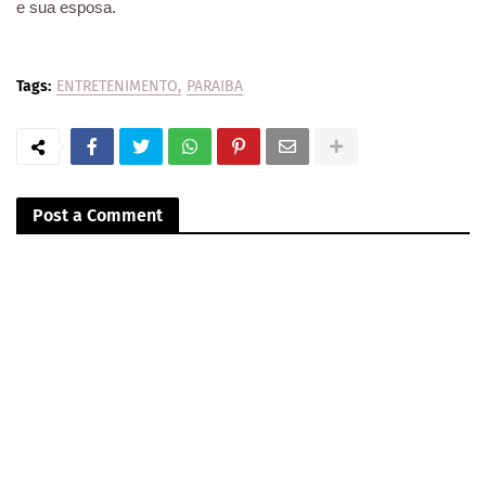
e sua esposa.
Tags:
ENTRETENIMENTO
PARAIBA
Post a Comment