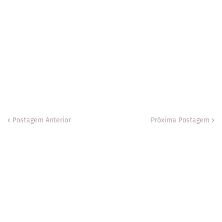
Postagem Anterior
Próxima Postagem