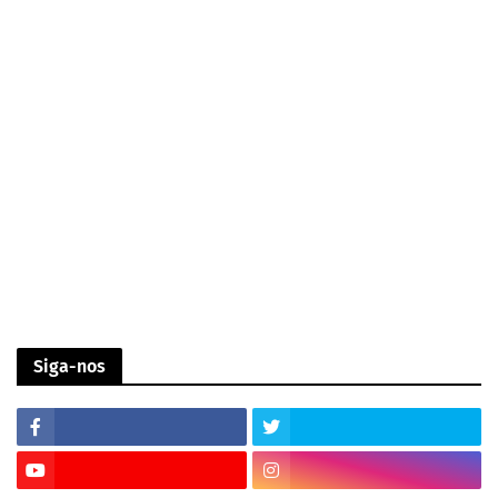
Siga-nos