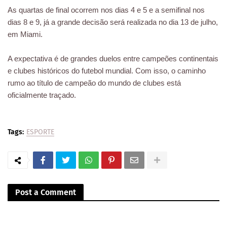
As quartas de final ocorrem nos dias 4 e 5 e a semifinal nos
dias 8 e 9, já a grande decisão será realizada no dia 13 de julho,
em Miami.
A expectativa é de grandes duelos entre campeões continentais
e clubes históricos do futebol mundial. Com isso, o caminho
rumo ao título de campeão do mundo de clubes está
oficialmente traçado.
Tags:
ESPORTE
Post a Comment