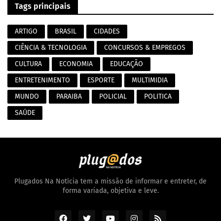
Tags principais
ARTIGO
BRASIL
CIDADES
CIÊNCIA & TECNOLOGIA
CONCURSOS & EMPREGOS
CULTURA
ECONOMIA
EDUCAÇÃO
ENTRETENIMENTO
ESPORTE
MULTIMIDIA
MUNDO
PARAIBA
POLICIAL
POLITICA
SAÚDE
Plugados Na Notícia tem a missão de informar e entreter, de
forma variada, objetiva e leve.