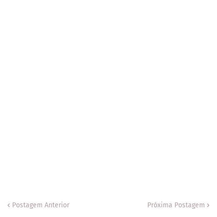
Postagem Anterior
Próxima Postagem