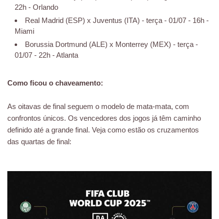
22h - Orlando
Real Madrid (ESP) x Juventus (ITA) - terça - 01/07 - 16h -
Miami
Borussia Dortmund (ALE) x Monterrey (MEX) - terça -
01/07 - 22h - Atlanta
Como ficou o chaveamento:
As oitavas de final seguem o modelo de mata-mata, com
confrontos únicos. Os vencedores dos jogos já têm caminho
definido até a grande final. Veja como estão os cruzamentos
das quartas de final: