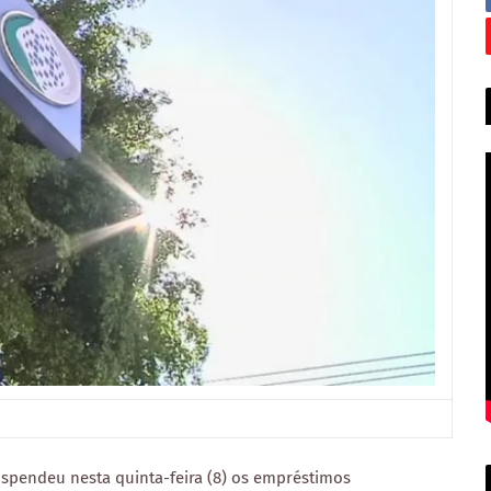
suspendeu nesta quinta-feira (8) os empréstimos