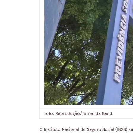
Foto: Reprodução/Jornal da Band.
O Instituto Nacional do Seguro Social (INSS) 