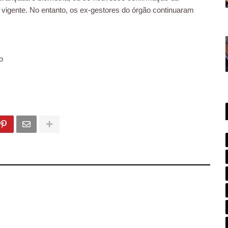
vigente. No entanto, os ex-gestores do órgão continuaram
o