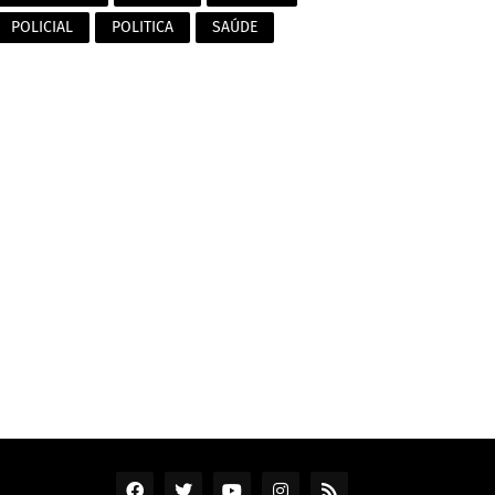
POLICIAL
POLITICA
SAÚDE