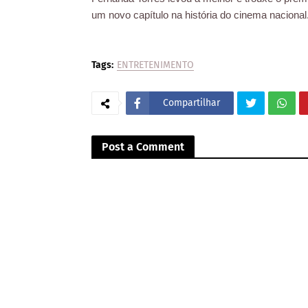
um novo capítulo na história do cinema nacional.
Tags:
ENTRETENIMENTO
Compartilhar
Post a Comment