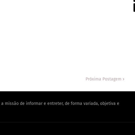
Próxima Postagem
a missão de informar e entreter, de forma variada, objetiva e