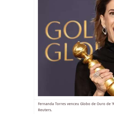
Fernanda Torres venceu Globo de Ouro de 'Me
Reuters.