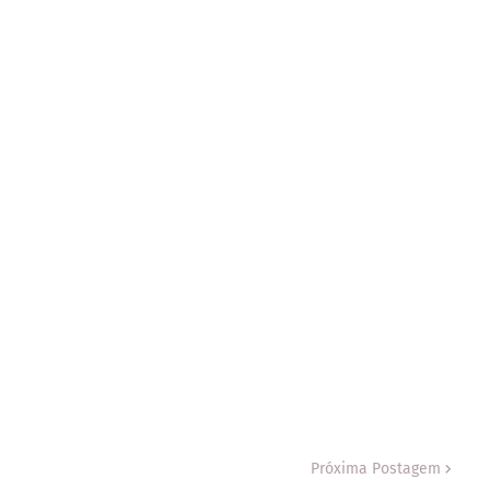
Próxima Postagem