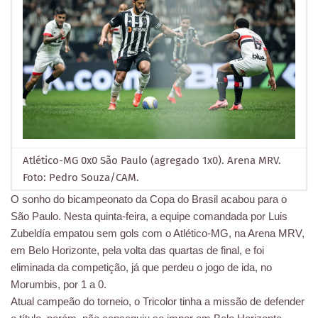
Atlético-MG 0x0 São Paulo (agregado 1x0). Arena MRV.
Foto: Pedro Souza/CAM.
O sonho do bicampeonato da Copa do Brasil acabou para o
São Paulo. Nesta quinta-feira, a equipe comandada por Luis
Zubeldía empatou sem gols com o Atlético-MG, na Arena MRV,
em Belo Horizonte, pela volta das quartas de final, e foi
eliminada da competição, já que perdeu o jogo de ida, no
Morumbis, por 1 a 0.
Atual campeão do torneio, o Tricolor tinha a missão de defender