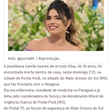
Foto: @portalt5 / Reprodução.
A paraibana Camila Soares de Arruda Silva, de 30 anos, foi
encontrada morta dentro de casa, neste domingo (12), na
cidade de Ponta Porã, no estado do Mato Grosso do Sul (MS),
que faz fronteira com o Paraguai.
Ela era enfermeira, estudante de medicina no Paraguai e já
tinha sido coordenadora do Serviço de Atendimento Móvel de
Urgência (Samu) de Ponta Porã (MS).
Ao Portal T5, as forças de segurança do Mato Grosso do Sul