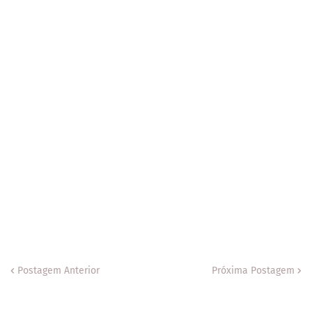
Postagem Anterior
Próxima Postagem