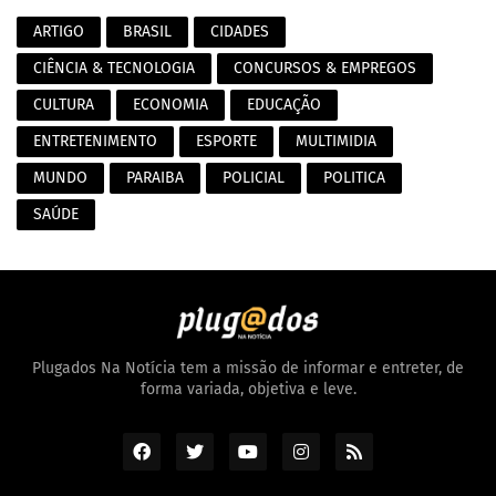
ARTIGO
BRASIL
CIDADES
CIÊNCIA & TECNOLOGIA
CONCURSOS & EMPREGOS
CULTURA
ECONOMIA
EDUCAÇÃO
ENTRETENIMENTO
ESPORTE
MULTIMIDIA
MUNDO
PARAIBA
POLICIAL
POLITICA
SAÚDE
Plugados Na Notícia tem a missão de informar e entreter, de
forma variada, objetiva e leve.