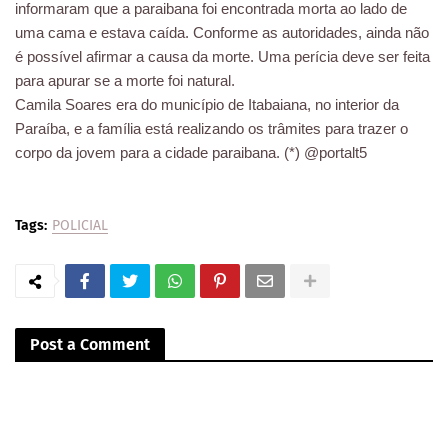
informaram que a paraibana foi encontrada morta ao lado de
uma cama e estava caída. Conforme as autoridades, ainda não
é possível afirmar a causa da morte. Uma perícia deve ser feita
para apurar se a morte foi natural.
Camila Soares era do município de Itabaiana, no interior da
Paraíba, e a família está realizando os trâmites para trazer o
corpo da jovem para a cidade paraibana. (*) @portalt5
Tags:
POLICIAL
Post a Comment