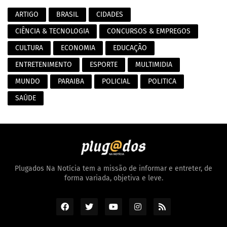
ARTIGO
BRASIL
CIDADES
CIÊNCIA & TECNOLOGIA
CONCURSOS & EMPREGOS
CULTURA
ECONOMIA
EDUCAÇÃO
ENTRETENIMENTO
ESPORTE
MULTIMIDIA
MUNDO
PARAIBA
POLICIAL
POLITICA
SAÚDE
Plugados Na Notícia tem a missão de informar e entreter, de
forma variada, objetiva e leve.