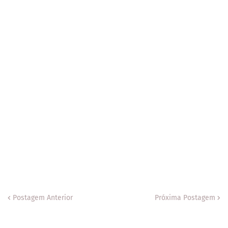
Postagem Anterior
Próxima Postagem