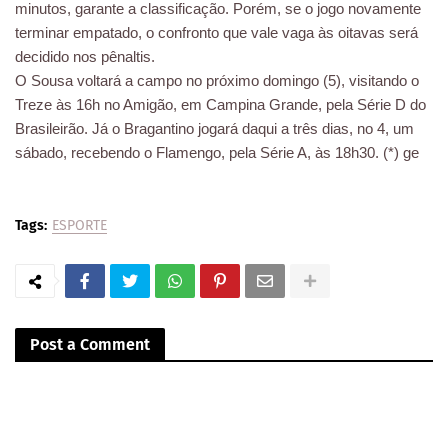
minutos, garante a classificação. Porém, se o jogo novamente
terminar empatado, o confronto que vale vaga às oitavas será
decidido nos pênaltis.
O Sousa voltará a campo no próximo domingo (5), visitando o
Treze às 16h no Amigão, em Campina Grande, pela Série D do
Brasileirão. Já o Bragantino jogará daqui a três dias, no 4, um
sábado, recebendo o Flamengo, pela Série A, às 18h30. (*) ge
Tags:
ESPORTE
Post a Comment