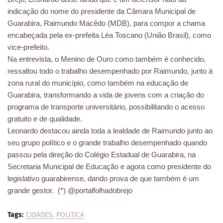
indicação do nome do presidente da Câmara Municipal de
Guarabira, Raimundo Macêdo (MDB), para compor a chama
encabeçada pela ex-prefeita Léa Toscano (União Brasil), como
vice-prefeito.
Na entrevista, o Menino de Ouro como também é conhecido,
ressaltou todo o trabalho desempenhado por Raimundo, junto à
zona rural do município, como também na educação de
Guarabira, transformando a vida de jovens com a criação do
programa de transporte universitário, possibilitando o acesso
gratuito e de qualidade.
Leonardo destacou ainda toda a lealdade de Raimundo junto ao
seu grupo político e o grande trabalho desempenhado quando
passou pela direção do Colégio Estadual de Guarabira, na
Secretaria Municipal de Educação e agora como presidente do
legislativo guarabirense, dando prova de que também é um
grande gestor. (*) @portalfolhadobrejo
Tags:
CIDADES
POLITICA