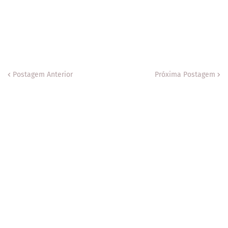
Postagem Anterior
Próxima Postagem