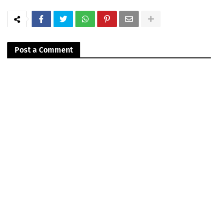
Post a Comment