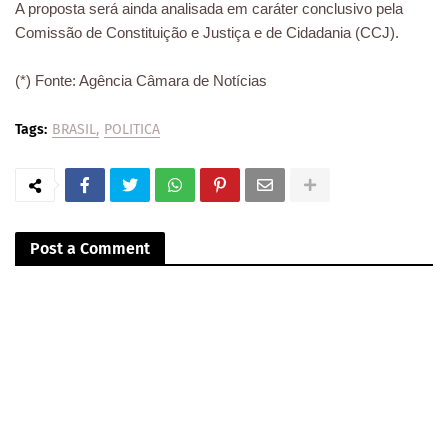
A proposta será ainda analisada em caráter conclusivo pela
Comissão de Constituição e Justiça e de Cidadania (CCJ).
(*) Fonte: Agência Câmara de Notícias
Tags:
BRASIL
POLITICA
Post a Comment