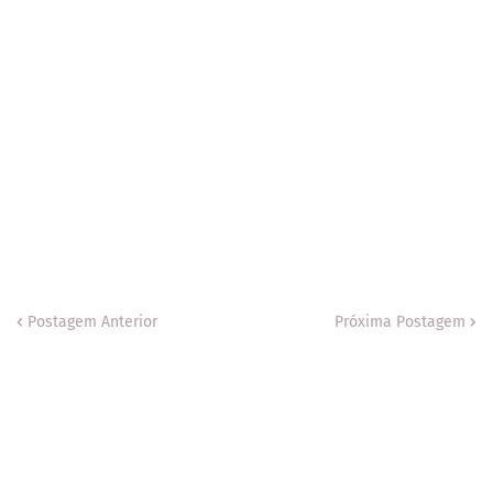
Postagem Anterior
Próxima Postagem