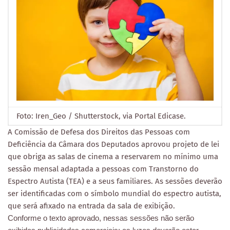
Foto: Iren_Geo / Shutterstock, via Portal Edicase.
A Comissão de Defesa dos Direitos das Pessoas com
Deficiência da Câmara dos Deputados aprovou projeto de lei
que obriga as salas de cinema a reservarem no mínimo uma
sessão mensal adaptada a pessoas com Transtorno do
Espectro Autista (TEA) e a seus familiares. As sessões deverão
ser identificadas com o símbolo mundial do espectro autista,
que será afixado na entrada da sala de exibição.
Conforme o texto aprovado, nessas sessões não serão