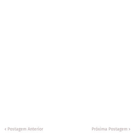
Postagem Anterior
Próxima Postagem