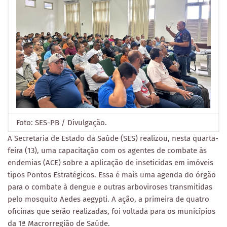
Foto: SES-PB / Divulgação.
A Secretaria de Estado da Saúde (SES) realizou, nesta quarta-
feira (13), uma capacitação com os agentes de combate às
endemias (ACE) sobre a aplicação de inseticidas em imóveis
tipos Pontos Estratégicos. Essa é mais uma agenda do órgão
para o combate à dengue e outras arboviroses transmitidas
pelo mosquito Aedes aegypti. A ação, a primeira de quatro
oficinas que serão realizadas, foi voltada para os municípios
da 1ª Macrorregião de Saúde.