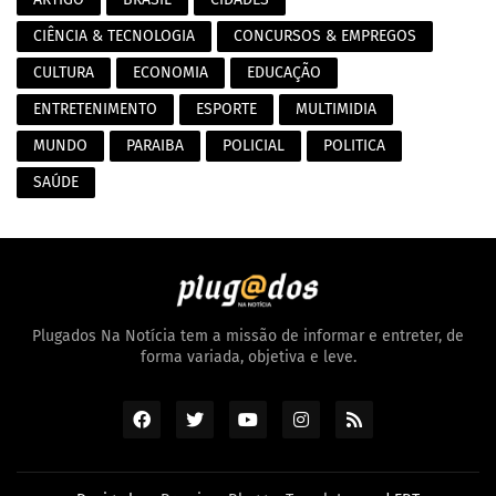
CIÊNCIA & TECNOLOGIA
CONCURSOS & EMPREGOS
CULTURA
ECONOMIA
EDUCAÇÃO
ENTRETENIMENTO
ESPORTE
MULTIMIDIA
MUNDO
PARAIBA
POLICIAL
POLITICA
SAÚDE
Plugados Na Notícia tem a missão de informar e entreter, de
forma variada, objetiva e leve.