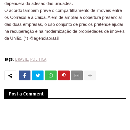
dependerá da adesão das unidades.
O acordo também prevê o compartilhamento de imóveis entre
os Correios e a Caixa. Além de ampliar a cobertura presencial
das duas empresas, o uso conjunto de prédios pretende ajudar
na recuperação e na modernização de propriedades de imóveis
da União. (*) @agenciabrasil
Tags:
BRASIL
POLITICA
Post a Comment