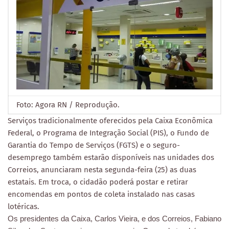
Foto: Agora RN / Reprodução.
Serviços tradicionalmente oferecidos pela Caixa Econômica
Federal, o Programa de Integração Social (PIS), o Fundo de
Garantia do Tempo de Serviços (FGTS) e o seguro-
desemprego também estarão disponíveis nas unidades dos
Correios, anunciaram nesta segunda-feira (25) as duas
estatais. Em troca, o cidadão poderá postar e retirar
encomendas em pontos de coleta instalado nas casas
lotéricas.
Os presidentes da Caixa, Carlos Vieira, e dos Correios, Fabiano