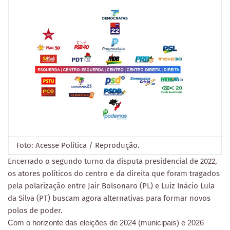
Foto: Acesse Politica / Reprodução.
Encerrado o segundo turno da disputa presidencial de 2022,
os atores políticos do centro e da direita que foram tragados
pela polarização entre Jair Bolsonaro (PL) e Luiz Inácio Lula
da Silva (PT) buscam agora alternativas para formar novos
polos de poder.
Com o horizonte das eleições de 2024 (municipais) e 2026