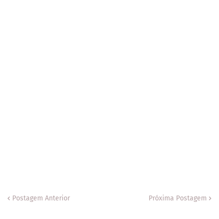
Postagem Anterior
Próxima Postagem