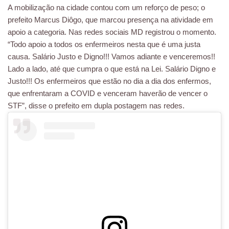
A mobilização na cidade contou com um reforço de peso; o
prefeito Marcus Diôgo, que marcou presença na atividade em
apoio a categoria. Nas redes sociais MD registrou o momento.
“Todo apoio a todos os enfermeiros nesta que é uma justa
causa. Salário Justo e Digno!!! Vamos adiante e venceremos!!
Lado a lado, até que cumpra o que está na Lei. Salário Digno e
Justo!!! Os enfermeiros que estão no dia a dia dos enfermos,
que enfrentaram a COVID e venceram haverão de vencer o
STF”, disse o prefeito em dupla postagem nas redes.