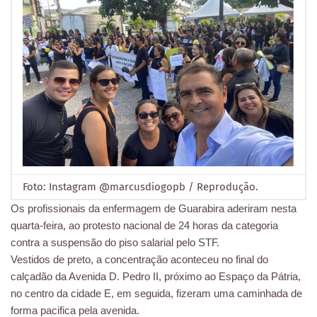
Foto: Instagram @marcusdiogopb / Reprodução.
Os profissionais da enfermagem de Guarabira aderiram nesta
quarta-feira, ao protesto nacional de 24 horas da categoria
contra a suspensão do piso salarial pelo STF.
Vestidos de preto, a concentração aconteceu no final do
calçadão da Avenida D. Pedro II, próximo ao Espaço da Pátria,
no centro da cidade E, em seguida, fizeram uma caminhada de
forma pacifica pela avenida.