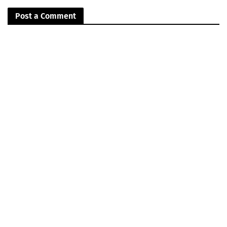
Post a Comment