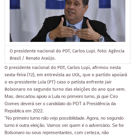
O presidente nacional do PDT, Carlos Lupi. Foto: Agência
Brasil / Renato Araújo.
O presidente nacional do PDT, Carlos Lupi, afirmou nesta
sexta-feira (12), em entrevista ao UOL, que o partido apoiará
o ex-presidente Lula (PT) caso o petista enfrente Jair
Bolsonaro no segundo turno das eleições do ano que vem.
Mas, descartou apoio a Lula no primeiro turno, já que Ciro
Gomes deverá ser o candidato do PDT à Presidência da
República em 2022.
"No primeiro turno não vejo possibilidade. Agora, no segundo
turno é outra eleição. Vamos ver quem é o adversário. Se for
Bolsonaro ou seus representantes, com certeza, não