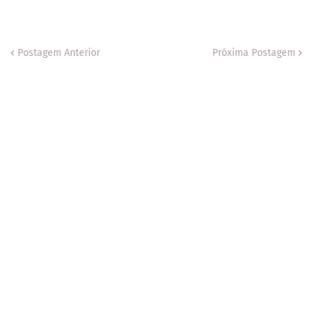
Postagem Anterior
Próxima Postagem