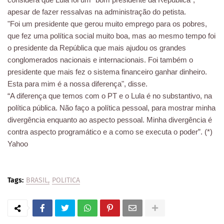
apesar de fazer ressalvas na administração do petista.
"Foi um presidente que gerou muito emprego para os pobres,
que fez uma política social muito boa, mas ao mesmo tempo foi
o presidente da República que mais ajudou os grandes
conglomerados nacionais e internacionais. Foi também o
presidente que mais fez o sistema financeiro ganhar dinheiro.
Esta para mim é a nossa diferença", disse.
“A diferença que temos com o PT e o Lula é no substantivo, na
política pública. Não faço a política pessoal, para mostrar minha
divergência enquanto ao aspecto pessoal. Minha divergência é
contra aspecto programático e a como se executa o poder”. (*)
Yahoo
Tags:
BRASIL
POLITICA