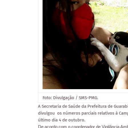
Foto: Divulgação / SMS-PMG.
A Secretaria de Saúde da Prefeitura de Guarab
divulgou os números parciais relativos à Camp
último dia 4 de outubro.
De acordo com o coordenador de Vigilância Ambie