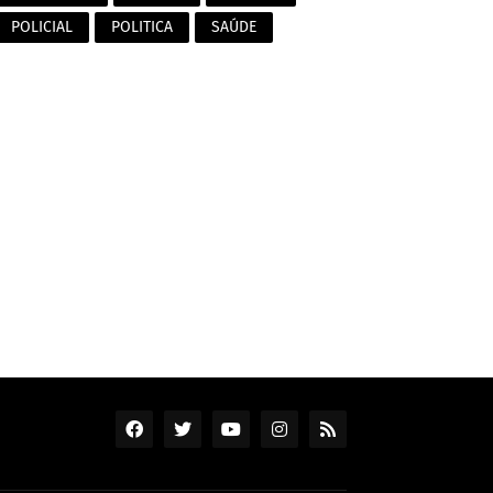
POLICIAL
POLITICA
SAÚDE