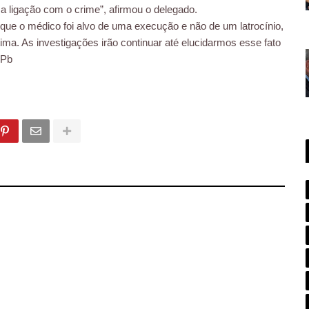
a ligação com o crime”, afirmou o delegado.
que o médico foi alvo de uma execução e não de um latrocínio,
ima. As investigações irão continuar até elucidarmos esse fato
-Pb