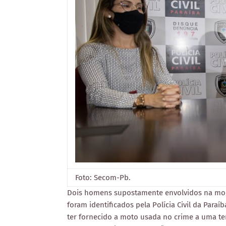
Foto: Secom-Pb.
Dois homens supostamente envolvidos na mort
foram identificados pela Polícia Civil da Para
ter fornecido a moto usada no crime a uma te