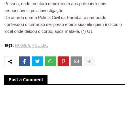
Pessoa, onde prestará depoimento aos policiais locais
responsáveis pela investigação.
De acordo com a Polícia Civil da Paraíba, o namorado
confessou o crime ao ser preso e teria sido ele quem indicou o
local onde deixou o corpo, após matá-la. (*) G1
Tags:
PARAIBA
POLICIAL
Post a Comment