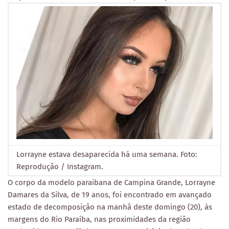
Lorrayne estava desaparecida há uma semana. Foto:
Reprodução / Instagram.
O corpo da modelo paraibana de Campina Grande, Lorrayne
Damares da Silva, de 19 anos, foi encontrado em avançado
estado de decomposição na manhã deste domingo (20), às
margens do Rio Paraíba, nas proximidades da região