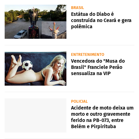
BRASIL
Estátua do Diabo é
construída no Ceará e gera
polêmica
ENTRETENIMENTO
Vencedora do "Musa do
Brasil" Franciele Perão
sensualiza na VIP
POLICIAL
Acidente de moto deixa um
morto e outro gravemente
ferido na PB-073, entre
Belém e Pirpirituba