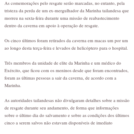
As comemorações pelo resgate serão marcadas, no entanto, pela
tristeza da perda de um ex-mergulhador da Marinha tailandesa que
morreu na sexta-feira durante uma missão de reabastecimento
dentro da caverna em apoio à operação de resgate.
Os cinco últimos foram retirados da caverna em macas um por um
ao longo desta terça-feira e levados de helicóptero para o hospital.
Três membros da unidade de elite da Marinha e um médico do
Exército, que ficou com os meninos desde que foram encontrados,
foram as últimas pessoas a sair da caverna, de acordo com a
Marinha.
As autoridades tailandesas não divulgaram detalhes sobre a missão
de resgate durante seu andamento, de forma que informações
sobre o último dia do salvamento e sobre as condições dos últimos
cinco a serem salvos não estavam disponíveis de imediato