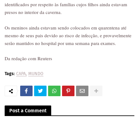
identificados por respeito às famílias cujos filhos ainda estavam
presos no interior da caverna.
Os meninos ainda estavam sendo colocados em quarentena até
mesmo de seus pais devido ao risco de infecção, e provavelmente
serão mantidos no hospital por uma semana para exames.
Da redação com Reuters
Tags:
CAPA
MUNDO
Post a Comment