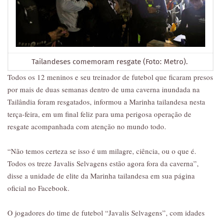
Tailandeses comemoram resgate (Foto: Metro).
Todos os 12 meninos e seu treinador de futebol que ficaram presos
por mais de duas semanas dentro de uma caverna inundada na
Tailândia foram resgatados, informou a Marinha tailandesa nesta
terça-feira, em um final feliz para uma perigosa operação de
resgate acompanhada com atenção no mundo todo.
“Não temos certeza se isso é um milagre, ciência, ou o que é.
Todos os treze Javalis Selvagens estão agora fora da caverna”,
disse a unidade de elite da Marinha tailandesa em sua página
oficial no Facebook.
O jogadores do time de futebol “Javalis Selvagens”, com idades