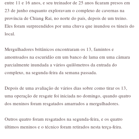
entre 11 e 16 anos, e seu treinador de 25 anos ficaram presos em
23 de junho enquanto exploravam o complexo de cavernas na
província de Chiang Rai, no norte do país, depois de um treino.
Eles foram surpreendidos por uma chuva que inundou os túneis do
local.
Mergulhadores britânicos encontraram os 13, famintos e
amontoados na escuridão em um banco de lama em uma câmara
parcialmente inundada a vários quilômetros da entrada do
complexo, na segunda-feira da semana passada.
Depois de uma avaliação de vários dias sobre como tirar os 13,
uma operação de resgate foi iniciada no domingo, quando quatro
dos meninos foram resgatados amarrados a mergulhadores.
Outros quatro foram resgatados na segunda-feira, e os quatro
últimos meninos e o técnico foram retirados nesta terça-feira.